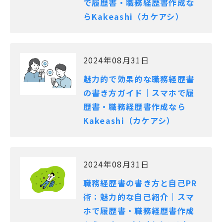
で履歴書・職務経歴書作成な
らKakeashi（カケアシ）
2024年08月31日
魅力的で効果的な職務経歴書
の書き方ガイド｜スマホで履
歴書・職務経歴書作成なら
Kakeashi（カケアシ）
2024年08月31日
職務経歴書の書き方と自己PR
術：魅力的な自己紹介｜スマ
ホで履歴書・職務経歴書作成