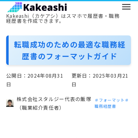
Kakeashi（カケアシ）はスマホで履歴書・職務
経歴書を作成できます。
転職成功のための最適な職務経
歴書のフォーマットガイド
公開日：2024年08月31
更新日：2025年03月21
日
日
株式会社スタルジー代表の飯塚
＃フォーマット
＃
職務経歴書
（職業紹介責任者）