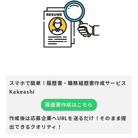
スマホで簡単！履歴書・職務経歴書作成サービス
Kakeashi
履歴書作成はこちら
作成後は応募企業へURLを送るだけ！そのまま提
出できるクオリティ！